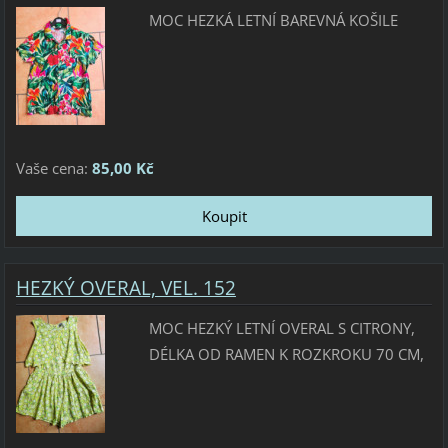
MOC HEZKÁ LETNÍ BAREVNÁ KOŠILE
Vaše cena:
85,00 Kč
HEZKÝ OVERAL, VEL. 152
MOC HEZKÝ LETNÍ OVERAL S CITRONY,
DÉLKA OD RAMEN K ROZKROKU 70 CM,