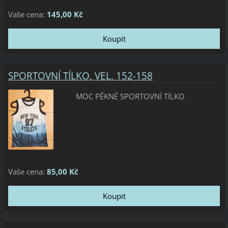
Vaše cena:
145,00 Kč
SPORTOVNÍ TÍLKO, VEL. 152-158
MOC PĚKNÉ SPORTOVNÍ TÍLKO
Vaše cena:
85,00 Kč