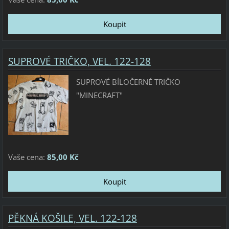
SUPROVÉ TRIČKO, VEL. 122-128
SUPROVÉ BÍLOČERNÉ TRIČKO
"MINECRAFT"
Vaše cena:
85,00 Kč
PĚKNÁ KOŠILE, VEL. 122-128