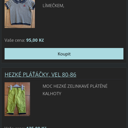
LÍMEČKEM,
Vaše cena:
95,00 Kč
HEZKÉ PLÁŤÁČKY, VEL 80-86
MOC HEZKÉ ZELINKAVÉ PLÁTĚNÉ
KALHOTY