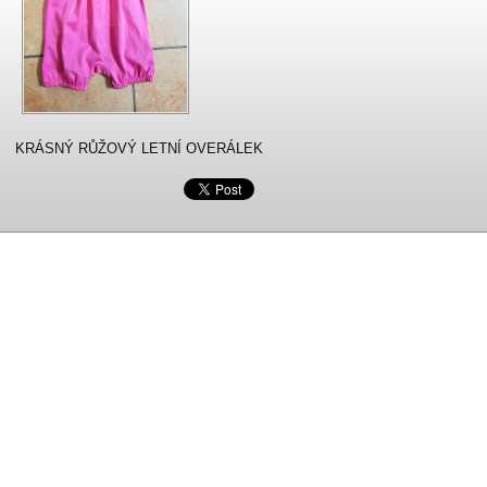
KRÁSNÝ RŮŽOVÝ LETNÍ OVERÁLEK