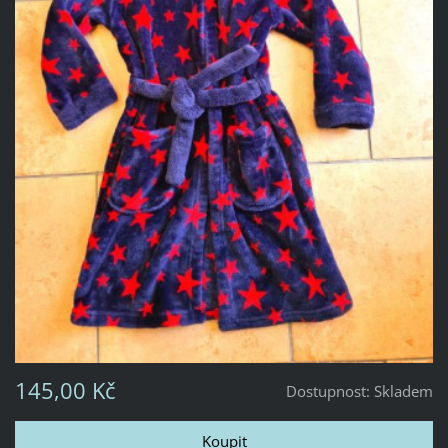
145,00 Kč
Dostupnost:
Skladem