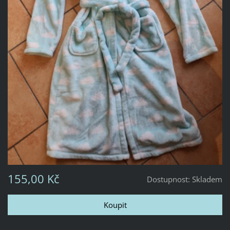
155,00 Kč
Dostupnost:
Skladem