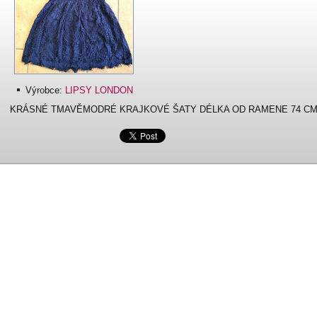
Výrobce:
LIPSY LONDON
KRÁSNÉ TMAVĚMODRÉ KRAJKOVÉ ŠATY DÉLKA OD RAMENE 74 CM