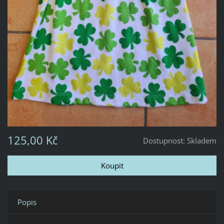
125,00 Kč
Dostupnost:
Skladem
Popis