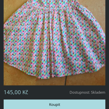
145,00 Kč
Dostupnost:
Skladem