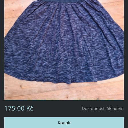
175,00 Kč
Dostupnost:
Skladem