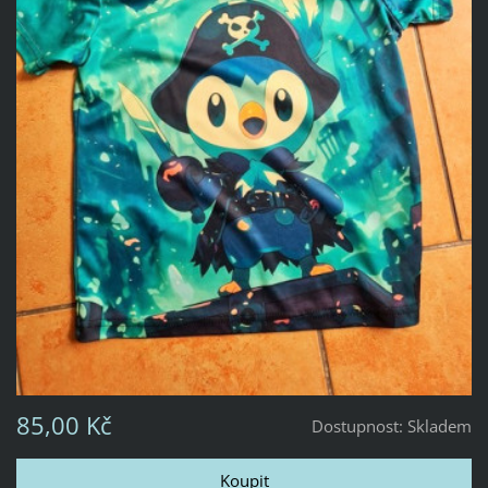
85,00 Kč
Dostupnost:
Skladem