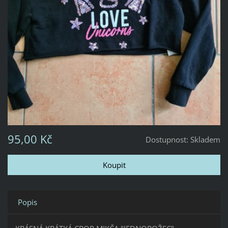
95,00 Kč
Dostupnost:
Skladem
Popis